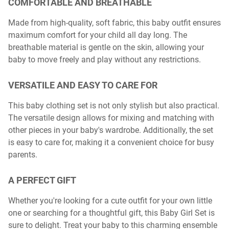
COMFORTABLE AND BREATHABLE
Made from high-quality, soft fabric, this baby outfit ensures
maximum comfort for your child all day long. The
breathable material is gentle on the skin, allowing your
baby to move freely and play without any restrictions.
VERSATILE AND EASY TO CARE FOR
This baby clothing set is not only stylish but also practical.
The versatile design allows for mixing and matching with
other pieces in your baby's wardrobe. Additionally, the set
is easy to care for, making it a convenient choice for busy
parents.
A PERFECT GIFT
Whether you're looking for a cute outfit for your own little
one or searching for a thoughtful gift, this Baby Girl Set is
sure to delight. Treat your baby to this charming ensemble