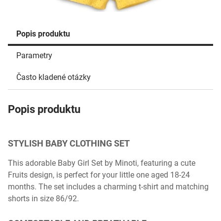
Popis produktu
Parametry
Často kladené otázky
Popis produktu
STYLISH BABY CLOTHING SET
This adorable Baby Girl Set by Minoti, featuring a cute
Fruits design, is perfect for your little one aged 18-24
months. The set includes a charming t-shirt and matching
shorts in size 86/92.