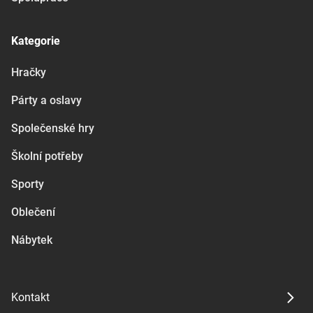
Kategorie
Hračky
Párty a oslavy
Společenské hry
Školní potřeby
Sporty
Oblečení
Nábytek
Kontakt