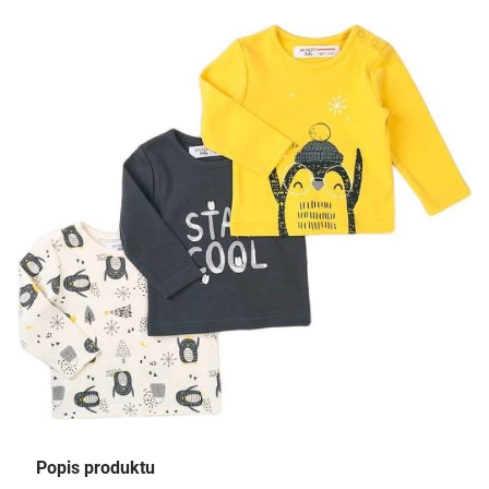
Popis produktu