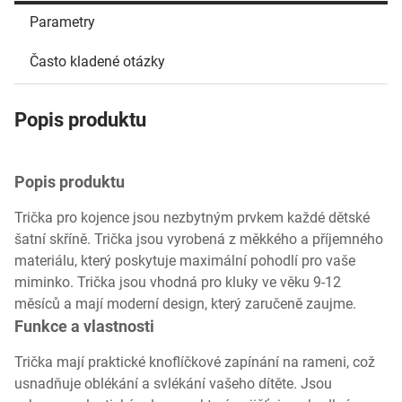
Parametry
Často kladené otázky
Popis produktu
Popis produktu
Trička pro kojence jsou nezbytným prvkem každé dětské
šatní skříně. Trička jsou vyrobená z měkkého a příjemného
materiálu, který poskytuje maximální pohodlí pro vaše
miminko. Trička jsou vhodná pro kluky ve věku 9-12
měsíců a mají moderní design, který zaručeně zaujme.
Funkce a vlastnosti
Trička mají praktické knoflíčkové zapínání na rameni, což
usnadňuje oblékání a svlékání vašeho dítěte. Jsou