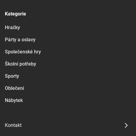
Kategorie
Hračky
Párty a oslavy
Společenské hry
Školní potřeby
Sporty
Oblečení
Nábytek
Kontakt