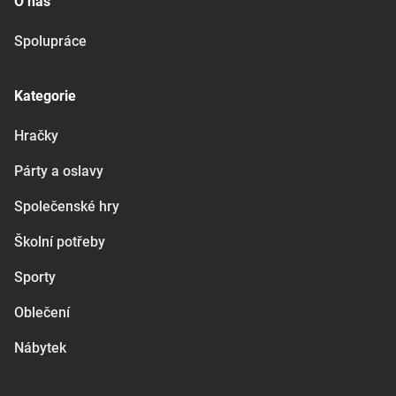
O nás
Spolupráce
Kategorie
Hračky
Párty a oslavy
Společenské hry
Školní potřeby
Sporty
Oblečení
Nábytek