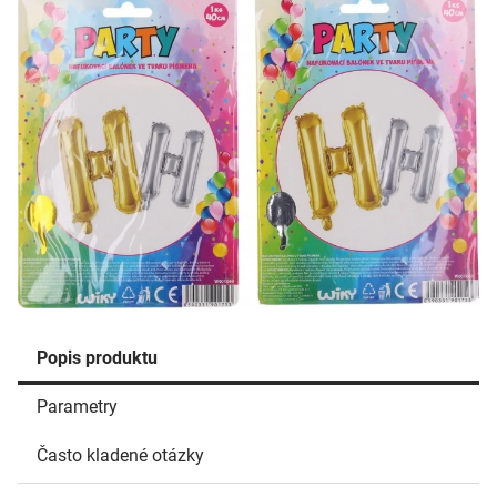
Popis produktu
Parametry
Často kladené otázky