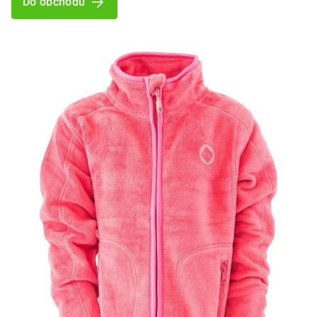
Do obchodu