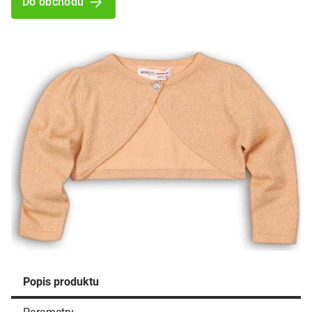
Do obchodu
Popis produktu