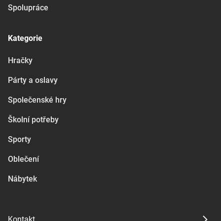
Spolupráce
Kategorie
Hračky
Párty a oslavy
Společenské hry
Školní potřeby
Sporty
Oblečení
Nábytek
Kontakt