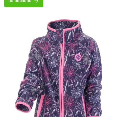
Do obchodu