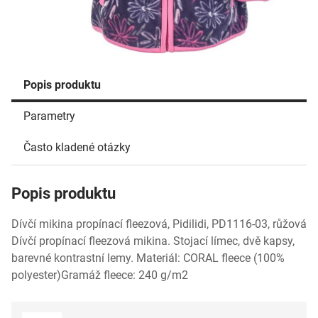
Popis produktu
Parametry
Často kladené otázky
Popis produktu
Dívčí mikina propínací fleezová, Pidilidi, PD1116-03, růžová
Dívčí propínací fleezová mikina. Stojací límec, dvě kapsy,
barevné kontrastní lemy. Materiál: CORAL fleece (100%
polyester)Gramáž fleece: 240 g/m2