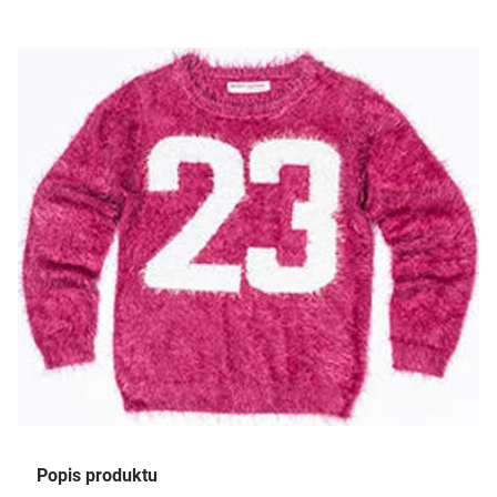
Popis produktu