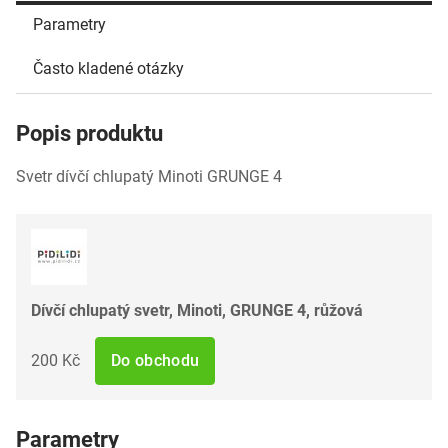
Parametry
Často kladené otázky
Popis produktu
Svetr dívčí chlupatý Minoti GRUNGE 4
Dívčí chlupatý svetr, Minoti, GRUNGE 4, růžová
200 Kč
Do obchodu
Parametry