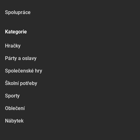
Spolupráce
Kategorie
Hračky
Párty a oslavy
Společenské hry
Školní potřeby
Sporty
Oblečení
Nábytek