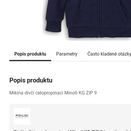
Popis produktu
Parametry
Často kladené otázk
Popis produktu
Mikina dívčí celopropínací Minoti KG ZIP 9