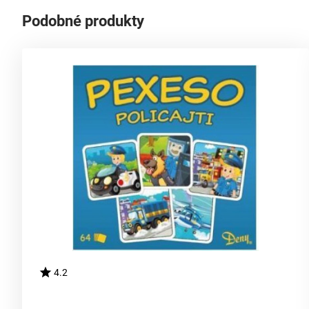
Podobné produkty
4.2