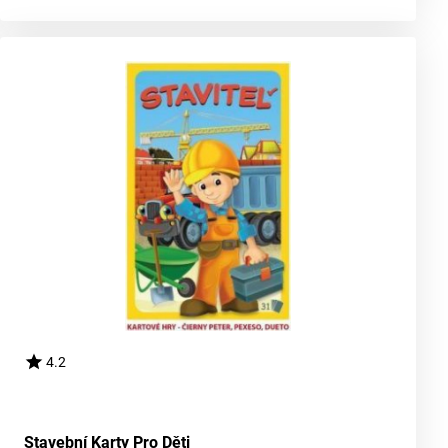
4.2
Stavební Karty Pro Děti