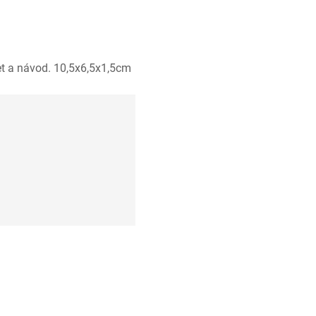
et a návod. 10,5x6,5x1,5cm