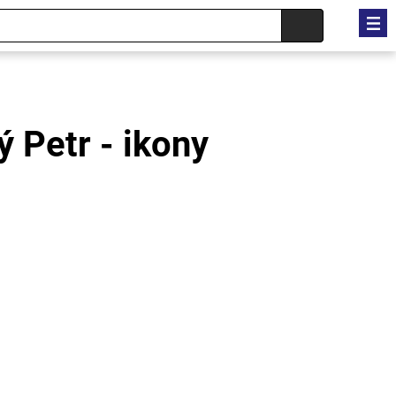
ý Petr - ikony