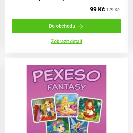
99 Kč
179 Kč
Do obchodu
Zobrazit detail