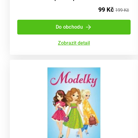
99 Kč
199 Kč
Do obchodu
Zobrazit detail