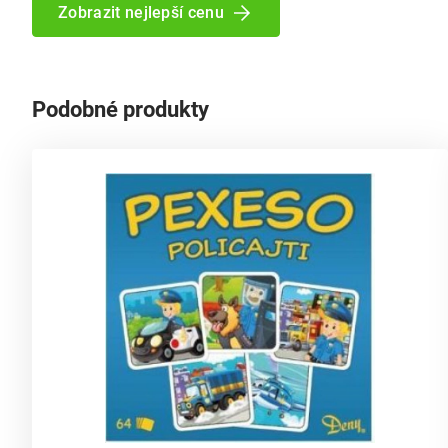
Zobrazit nejlepší cenu
Podobné produkty