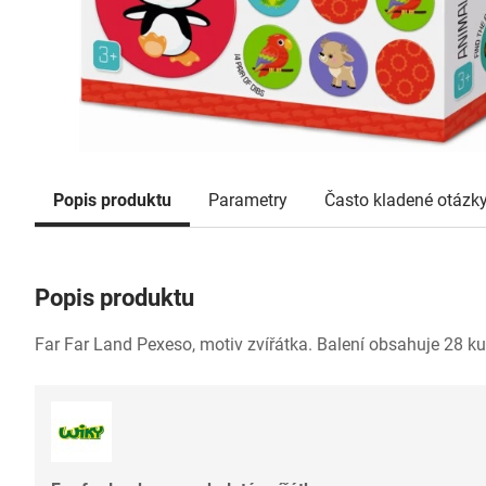
Popis produktu
Parametry
Často kladené otázk
Popis produktu
Far Far Land Pexeso, motiv zvířátka. Balení obsahuje 28 ku