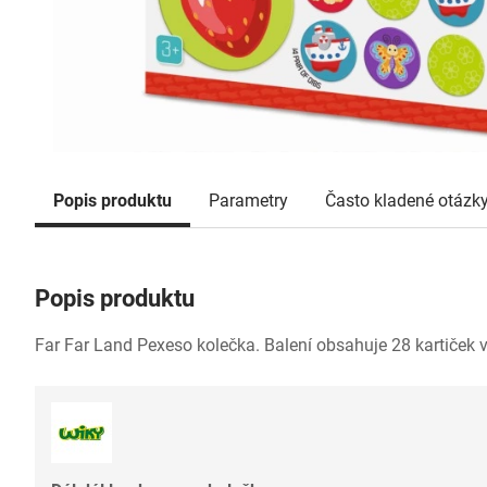
Popis produktu
Parametry
Často kladené otázk
Popis produktu
Far Far Land Pexeso kolečka. Balení obsahuje 28 kartiček v