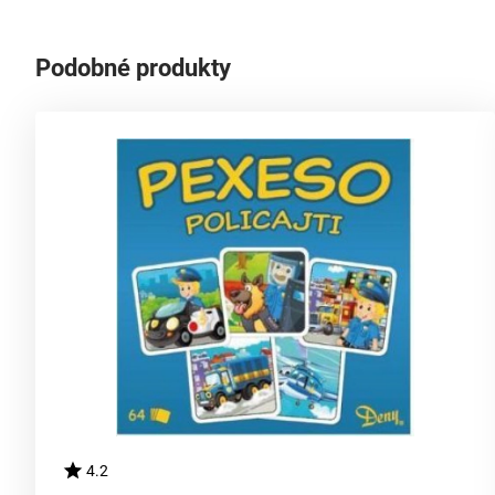
Podobné produkty
4.2