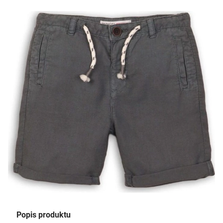
Popis produktu