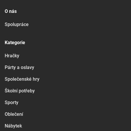
O nás
Spolupráce
Kategorie
Hračky
Párty a oslavy
Společenské hry
Školní potřeby
Sporty
Oblečení
Nábytek