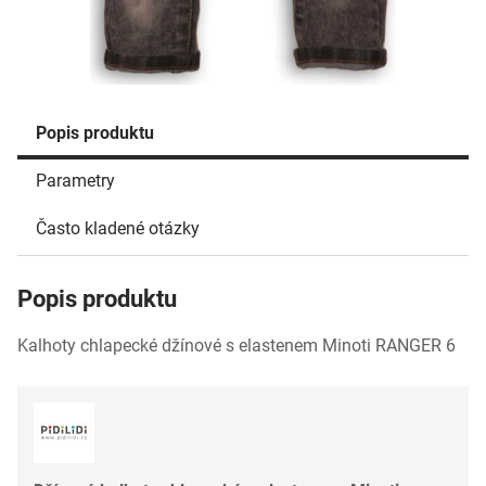
Popis produktu
Parametry
Často kladené otázky
Popis produktu
Kalhoty chlapecké džínové s elastenem Minoti RANGER 6