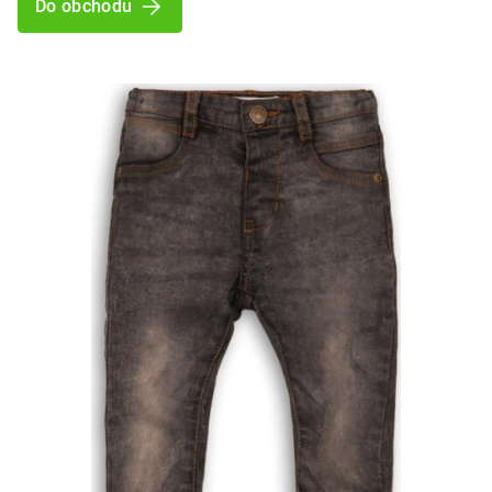
Do obchodu