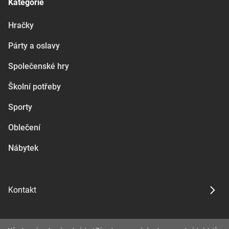
Kategorie
Hračky
Párty a oslavy
Společenské hry
Školní potřeby
Sporty
Oblečení
Nábytek
Kontakt