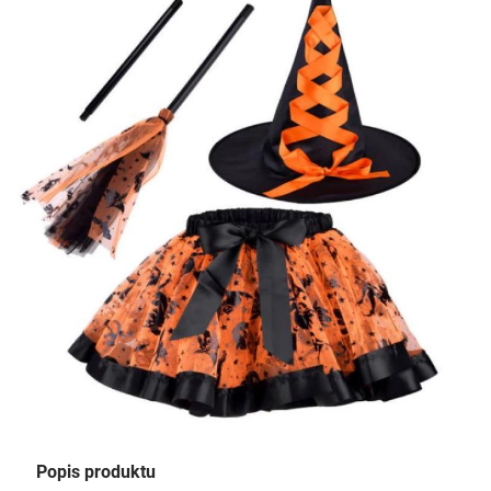
Popis produktu