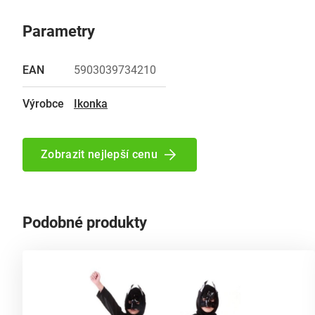
Parametry
EAN
5903039734210
Výrobce
Ikonka
Zobrazit nejlepší cenu
Podobné produkty