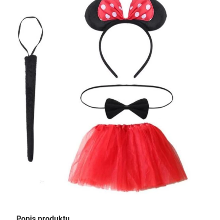
Popis produktu