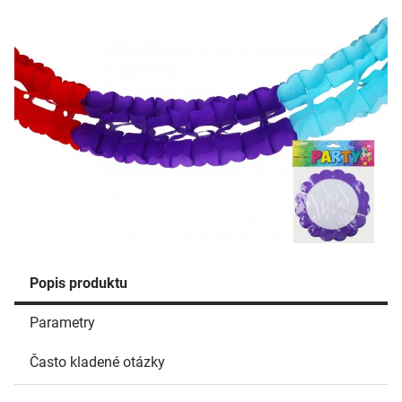
Popis produktu
Parametry
Často kladené otázky