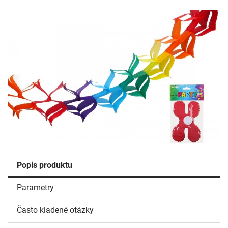
Popis produktu
Parametry
Často kladené otázky