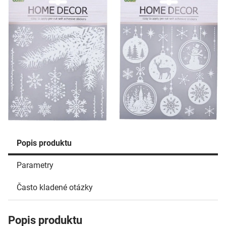
Popis produktu
Parametry
Často kladené otázky
Popis produktu