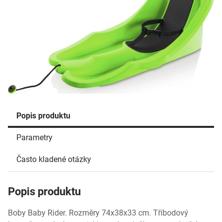
Popis produktu
Parametry
Často kladené otázky
Popis produktu
Boby Baby Rider. Rozměry 74x38x33 cm. Tříbodový