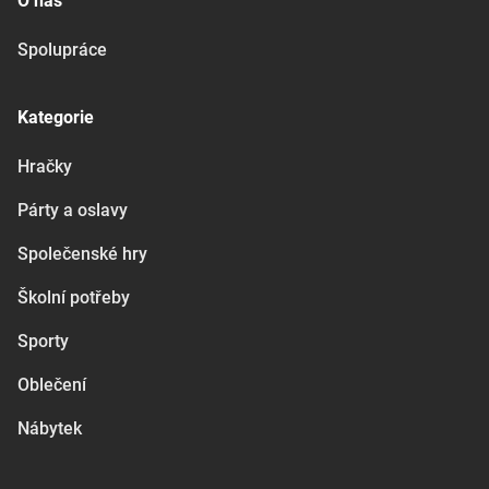
O nás
Spolupráce
Kategorie
Hračky
Párty a oslavy
Společenské hry
Školní potřeby
Sporty
Oblečení
Nábytek