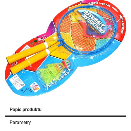
Popis produktu
Parametry