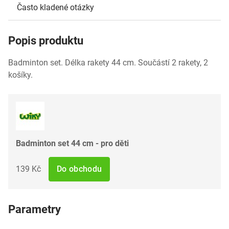
Často kladené otázky
Popis produktu
Badminton set. Délka rakety 44 cm. Součástí 2 rakety, 2
košíky.
Badminton set 44 cm - pro děti
139 Kč
Do obchodu
Parametry