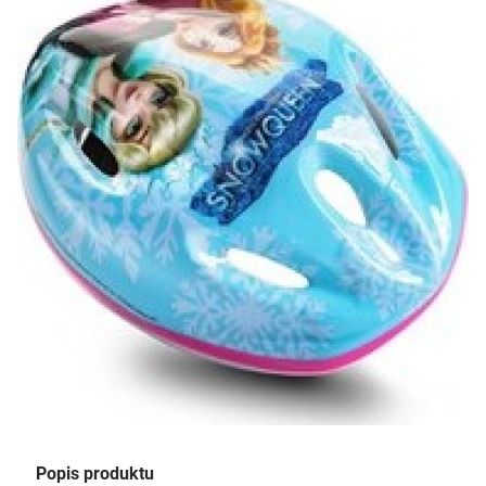
Popis produktu