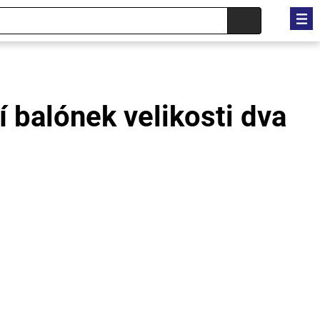
 balónek velikosti dva