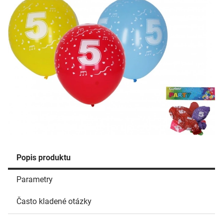
Popis produktu
Parametry
Často kladené otázky