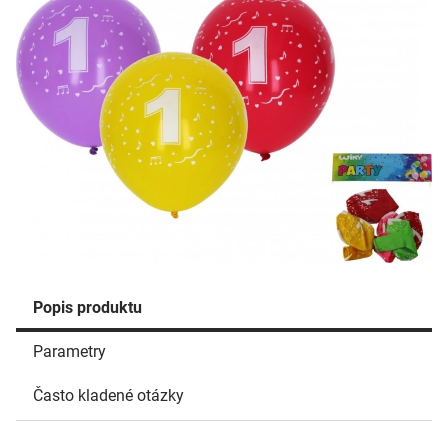
Popis produktu
Parametry
Často kladené otázky