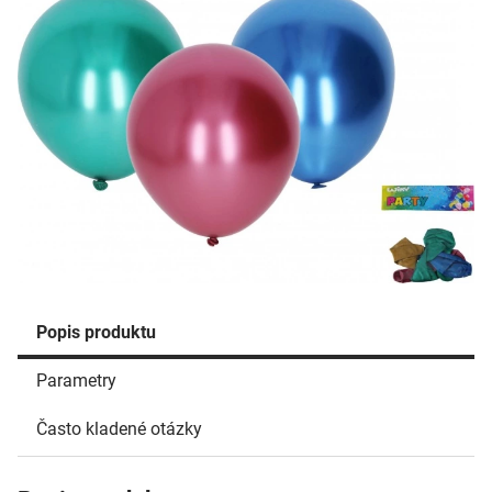
Popis produktu
Parametry
Často kladené otázky