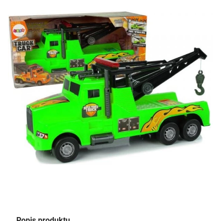
Popis produktu