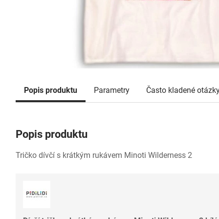
Popis produktu
Parametry
Často kladené otázk
Popis produktu
Tričko dívčí s krátkým rukávem Minoti Wilderness 2