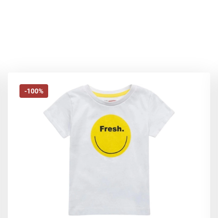
-100%