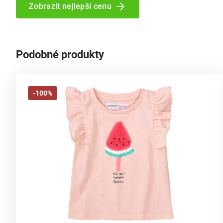
Zobrazit nejlepší cenu
Podobné produkty
-100%