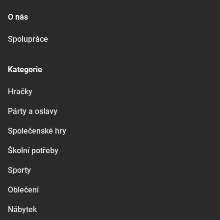
O nás
Spolupráce
Kategorie
Hračky
Párty a oslavy
Společenské hry
Školní potřeby
Sporty
Oblečení
Nábytek