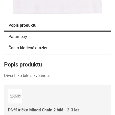
Popis produktu
Parametry
Často kladené otázky
Popis produktu
Dívčí tilko bílé s květinou.
Dívčí tričko Minoti Chain 2 bílé - 2-3 let