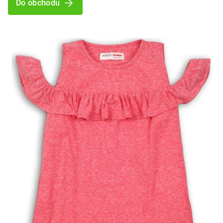
Do obchodu