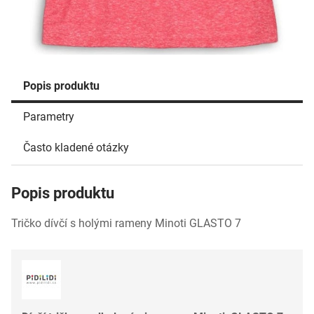
Popis produktu
Parametry
Často kladené otázky
Popis produktu
Tričko dívčí s holými rameny Minoti GLASTO 7