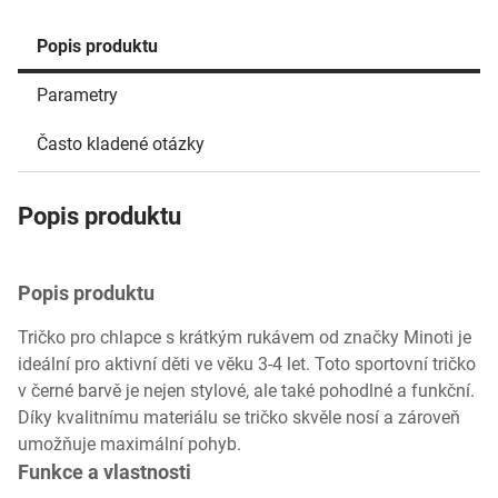
Popis produktu
Parametry
Často kladené otázky
Popis produktu
Popis produktu
Tričko pro chlapce s krátkým rukávem od značky Minoti je
ideální pro aktivní děti ve věku 3-4 let. Toto sportovní tričko
v černé barvě je nejen stylové, ale také pohodlné a funkční.
Díky kvalitnímu materiálu se tričko skvěle nosí a zároveň
umožňuje maximální pohyb.
Funkce a vlastnosti