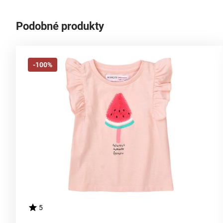
Podobné produkty
-100%
5