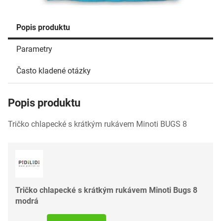
Popis produktu
Parametry
Často kladené otázky
Popis produktu
Tričko chlapecké s krátkým rukávem Minoti BUGS 8
Tričko chlapecké s krátkým rukávem Minoti Bugs 8
modrá