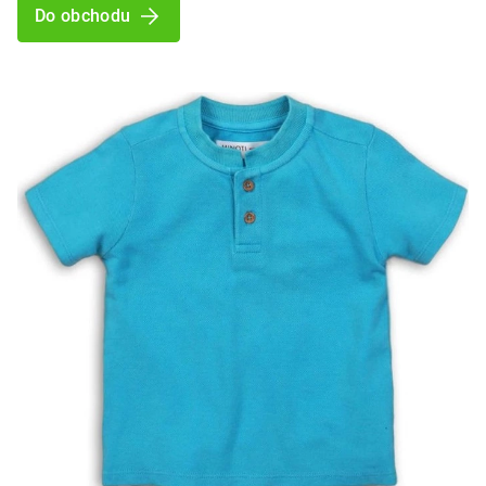
Do obchodu