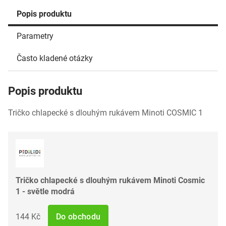
Popis produktu
Parametry
Často kladené otázky
Popis produktu
Tričko chlapecké s dlouhým rukávem Minoti COSMIC 1
Tričko chlapecké s dlouhým rukávem Minoti Cosmic
1 - světle modrá
144 Kč
Do obchodu