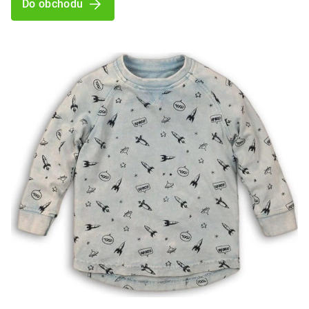
Do obchodu