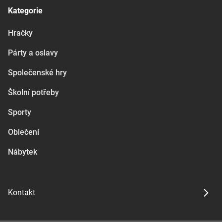
Kategorie
Hračky
Párty a oslavy
Společenské hry
Školní potřeby
Sporty
Oblečení
Nábytek
Kontakt