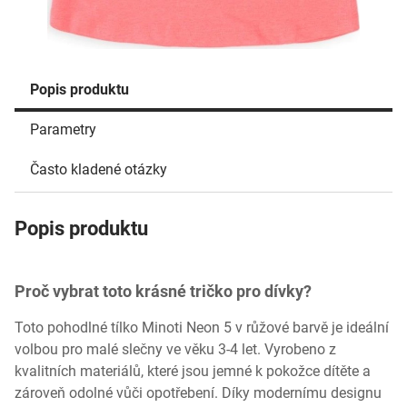
Popis produktu
Parametry
Často kladené otázky
Popis produktu
Proč vybrat toto krásné tričko pro dívky?
Toto pohodlné tílko Minoti Neon 5 v růžové barvě je ideální
volbou pro malé slečny ve věku 3-4 let. Vyrobeno z
kvalitních materiálů, které jsou jemné k pokožce dítěte a
zároveň odolné vůči opotřebení. Díky modernímu designu