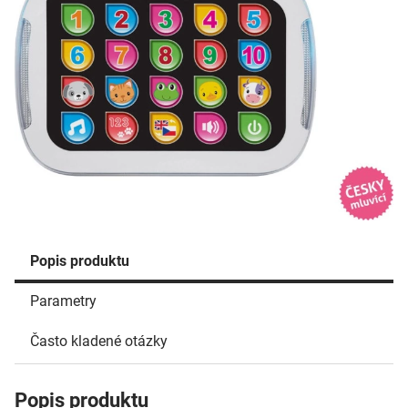
Popis produktu
Parametry
Často kladené otázky
Popis produktu