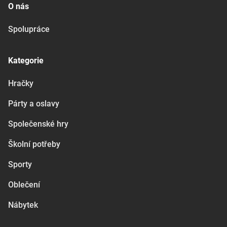
O nás
Spolupráce
Kategorie
Hračky
Párty a oslavy
Společenské hry
Školní potřeby
Sporty
Oblečení
Nábytek