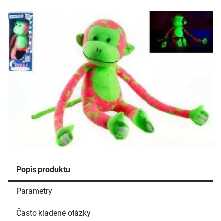
Popis produktu
Parametry
Často kladené otázky