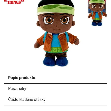
Popis produktu
Parametry
Často kladené otázky