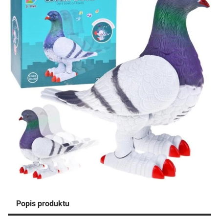
Popis produktu