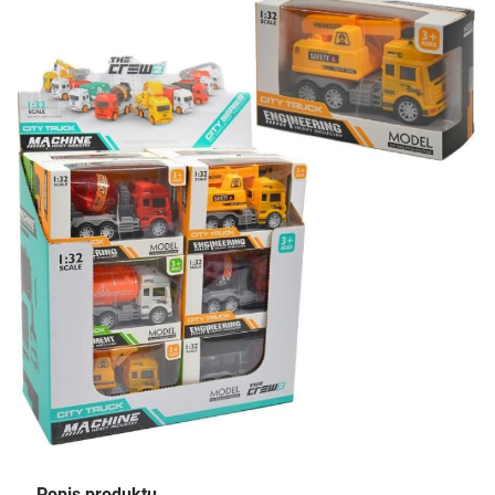
Popis produktu