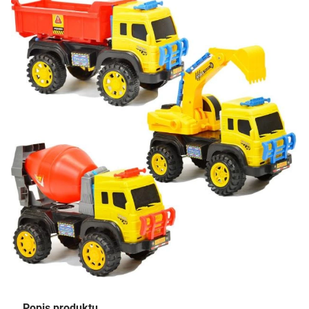
Popis produktu