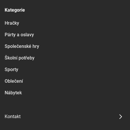
Kategorie
Hračky
Párty a oslavy
Společenské hry
Školní potřeby
Sporty
Oblečení
Nábytek
Kontakt