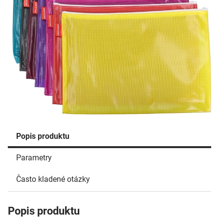
Popis produktu
Parametry
Často kladené otázky
Popis produktu