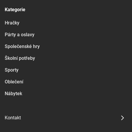
Kategorie
Hračky
Párty a oslavy
Společenské hry
Školní potřeby
Sporty
Oblečení
Nábytek
Kontakt