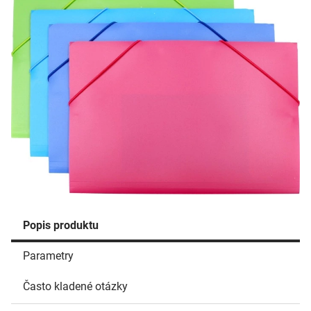
Popis produktu
Parametry
Často kladené otázky