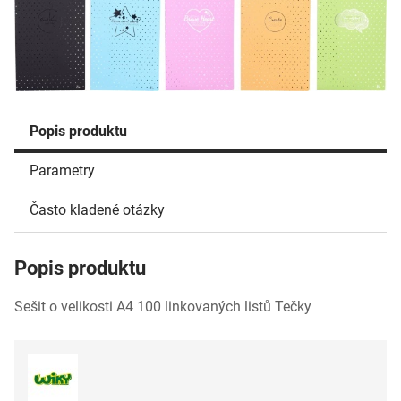
Popis produktu
Parametry
Často kladené otázky
Popis produktu
Sešit o velikosti A4 100 linkovaných listů Tečky