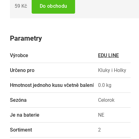
59 Kč
Do obchodu
Parametry
Výrobce
EDU LINE
Určeno pro
Kluky i Holky
Hmotnost jednoho kusu včetně balení
0.0 kg
Sezóna
Celorok
Je na baterie
NE
Sortiment
2