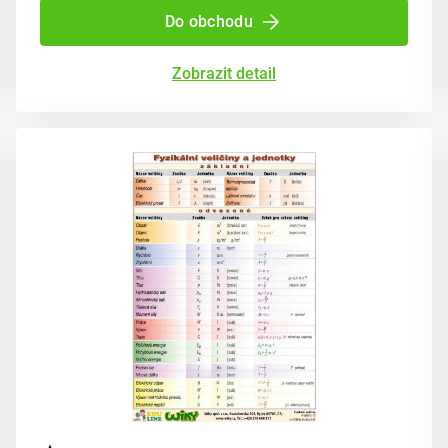
Do obchodu
Zobrazit detail