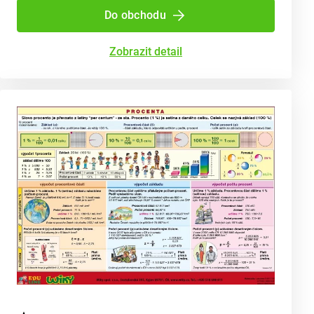
Do obchodu
Zobrazit detail