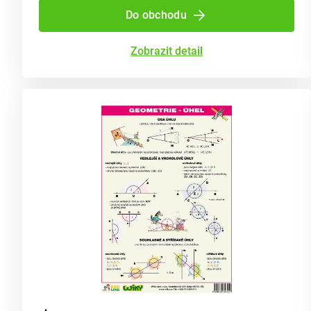
Do obchodu
Zobrazit detail