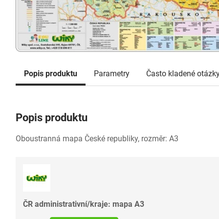
Popis produktu
Parametry
Často kladené otázk
Popis produktu
Oboustranná mapa České republiky, rozměr: A3
ČR administrativní/kraje: mapa A3