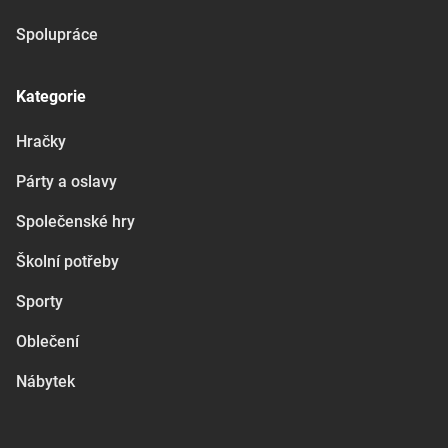
Spolupráce
Kategorie
Hračky
Párty a oslavy
Společenské hry
Školní potřeby
Sporty
Oblečení
Nábytek