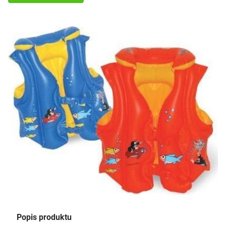
Popis produktu